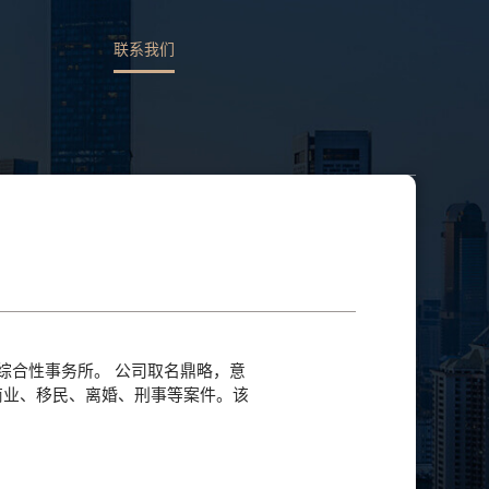
联系我们
务的综合性事务所。 公司取名鼎略，意
商业、移民、离婚、刑事等案件。该