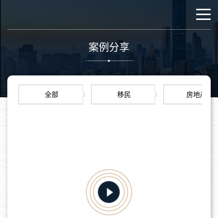
案例分享
全部
移民
房地产