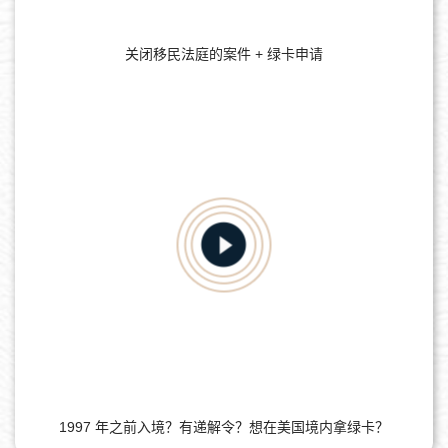
关闭移民法庭的案件 + 绿卡申请
1997 年之前入境？有递解令？想在美国境内拿绿卡？